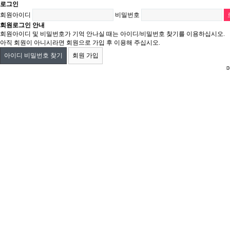
로그인
회원아이디
비밀번호
회원로그인 안내
회원아이디 및 비밀번호가 기억 안나실 때는 아이디/비밀번호 찾기를 이용하십시오.
아직 회원이 아니시라면 회원으로 가입 후 이용해 주십시오.
아이디 비밀번호 찾기
회원 가입