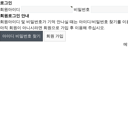
로그인
회원아이디
비밀번호
회원로그인 안내
회원아이디 및 비밀번호가 기억 안나실 때는 아이디/비밀번호 찾기를 이
아직 회원이 아니시라면 회원으로 가입 후 이용해 주십시오.
아이디 비밀번호 찾기
회원 가입
메